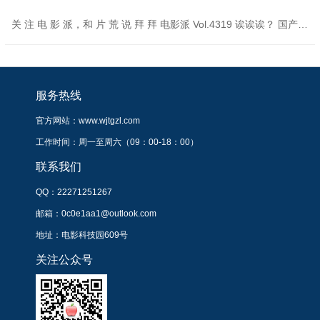
关 注 电 影 派，和 片 荒 说 拜 拜 电影派 Vol.4319 诶诶诶？ 国产偶像剧是要搞转换吗？ 来看底下这场戏。 灰姑娘女主跟霸总有了牵涉后，霸总之父不情愿这门婚事，于是，思费钱把女主给撵走。 惯常的套路自然是，女主视心情为信条，视财帛如粪土。 这剧不相似。 女主特别干脆，胜利走经过：“拿来吧，支票呢？” 谈价钱时，女主也未定策，要价5000，莫得万。 张开剩余93% （常看短剧的一又友们是不是合计有点赤子科了？） 反倒是霸总之父被伤了：“我男儿就值5000？” 女主的反映，再一次惊
服务热线
官方网站：www.wjtgzl.com
工作时间：周一至周六（09：00-18：00）
联系我们
QQ：22271251267
邮箱：0c0e1aa1@outlook.com
地址：电影科技园609号
关注公众号