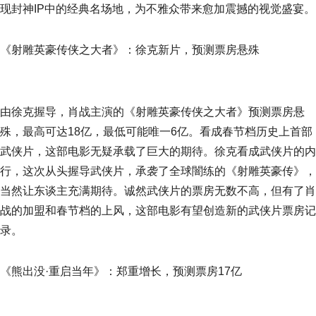
现封神IP中的经典名场地，为不雅众带来愈加震撼的视觉盛宴。
《射雕英豪传侠之大者》：徐克新片，预测票房悬殊
由徐克握导，肖战主演的《射雕英豪传侠之大者》预测票房悬
殊，最高可达18亿，最低可能唯一6亿。看成春节档历史上首部
武侠片，这部电影无疑承载了巨大的期待。徐克看成武侠片的内
行，这次从头握导武侠片，承袭了全球闇练的《射雕英豪传》，
当然让东谈主充满期待。诚然武侠片的票房无数不高，但有了肖
战的加盟和春节档的上风，这部电影有望创造新的武侠片票房记
录。
《熊出没·重启当年》：郑重增长，预测票房17亿