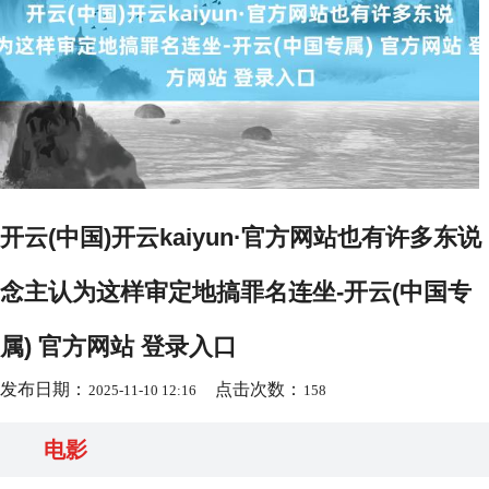
开云(中国)开云kaiyun·官方网站也有许多东说
念主认为这样审定地搞罪名连坐-开云(中国专
属) 官方网站 登录入口
发布日期：
点击次数：
2025-11-10 12:16
158
电影