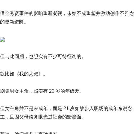
借金秀贤事件的影响重新凝视，未始不成重塑并激动创作不雅念
的更新进阶。
但与此同期，也照实有不少可待征询的。
就比如《我的大叔》。
剧集男女主角，照实有 20 岁的年级差。
但女主角并不是未成年，而是 21 岁如故步入职场的成年东说念
主，且因父母债务眼光过社会的黯澹面。