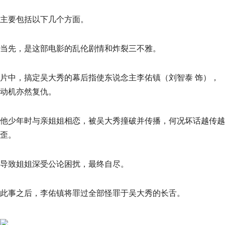
主要包括以下几个方面。
当先，是这部电影的乱伦剧情和炸裂三不雅。
片中，搞定吴大秀的幕后指使东说念主李佑镇（刘智泰 饰），
动机亦然复仇。
他少年时与亲姐姐相恋，被吴大秀撞破并传播，何况坏话越传越
歪。
导致姐姐深受公论困扰，最终自尽。
此事之后，李佑镇将罪过全部怪罪于吴大秀的长舌。