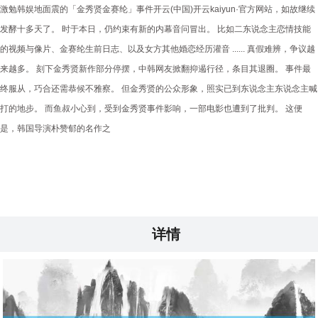
激勉韩娱地面震的「金秀贤金赛纶」事件开云(中国)开云kaiyun·官方网站，如故继续
发酵十多天了。 时于本日，仍约束有新的内幕音问冒出。 比如二东说念主恋情技能
的视频与像片、金赛纶生前日志、以及女方其他婚恋经历灌音 ...... 真假难辨，争议越
来越多。 刻下金秀贤新作部分停摆，中韩网友掀翻抑遏行径，条目其退圈。 事件最
终服从，巧合还需恭候不雅察。 但金秀贤的公众形象，照实已到东说念主东说念主喊
打的地步。 而鱼叔小心到，受到金秀贤事件影响，一部电影也遭到了批判。 这便
是，韩国导演朴赞郁的名作之
详情