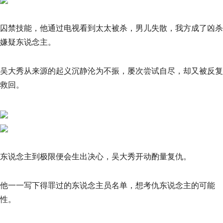
囚禁技能，他通过电视看到太太被杀，男儿失散，我方成了凶杀
嫌疑东说念主。
吴大秀从来源的起义沉静沦为不振，屡次尝试自尽，却又被反复
救回。
东说念主到极限便会生出决心，吴大秀开动酌量复仇。
他一一写下得罪过的东说念主员名单，想考仇东说念主的可能
性。