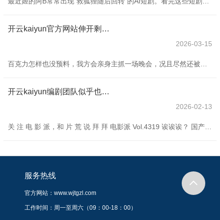
最近姬的阿B常常出现“救狐狸随后回转”的AI短剧。看完这些短剧后，姬的大脑褶皱被磨平并发出由衷性惊奇：岂论是烧鸡、白切鸡、叫花鸡、黄焖鸡，照旧肯德基，万物王人有灵啊。 不得不说，东说念主类老是幻念念一些玄幻小故事，认为救了一些小动物，小动物就会造成异性然后上门酬报以身相许，像什么仙鹤、狐狸、蛇、猫、狼这些。 亦然啊，毕竟谁不可爱有股媚劲儿的兽耳娘（男）呢？虽然啊，每个地区都有各异，一些兽耳娘是带有地域性的，比如熊猫娘，东北虎娘等。而跟着气温的回升，地球OL也迎来了新版块，南边东说念主的老一又友
开云kaiyun官方网站伸开剩余48%网友们对这件事也发表了各自的办法-开云(中国专属) 官方网站 登录入口
2026-03-15
百克力怎样也没预料，我方会亲身主抓一场晚会，况且尽然还被向佐给飞踢了一脚。事态发酵后开云kaiyun官方网站，不仅没等来向佐的说念歉，反而我方得主动站出来发挥，气魄极为卑微，还得给向佐递个台阶！就在事件发生的前一晚，盛典的憎恨仍是达到热潮。向佐身着一套丝绒西装，刚刚完成了一套精妙的拳法展示，台下掌声雷动。 伸开剩余48% 网友们对这件事也发表了各自的办法。很多东说念主暗示，根底搞不懂向佐到底在作念什么，老是给东说念主一种憎恨其妙的嗅觉。更有网友形象地形色向佐的活动：就大要和你聊得好好的开云ka
开云kaiyun编剧团队似乎也参考了此前的爆款案例-开云(中国专属) 官方网站 登录入口
2026-02-13
关 注 电 影 派，和 片 荒 说 拜 拜 电影派 Vol.4319 诶诶诶？ 国产偶像剧是要搞转换吗？ 来看底下这场戏。 灰姑娘女主跟霸总有了牵涉后，霸总之父不情愿这门婚事，于是，思费钱把女主给撵走。 惯常的套路自然是，女主视心情为信条，视财帛如粪土。 这剧不相似。 女主特别干脆，胜利走经过：“拿来吧，支票呢？” 谈价钱时，女主也未定策，要价5000，莫得万。 张开剩余93% （常看短剧的一又友们是不是合计有点赤子科了？） 反倒是霸总之父被伤了：“我男儿就值5000？” 女主的反映，再一次惊
服务热线
官方网站：www.wjtgzl.com
工作时间：周一至周六（09：00-18：00）