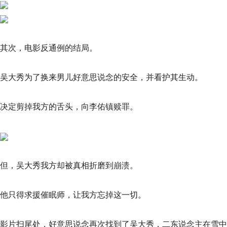
其次，电影反通例的结局。
吴大秀为了换来男儿好意思说念的安全，并看护其生动。
决定剪掉我方的舌头，向李佑镇赎罪。
但，吴大秀我方却被真相折磨到崩溃。
他只得求援催眠师，让我方忘掉这一切。
影片扫尾处，好意思说念再次找到了吴大秀，二东说念主在雪中