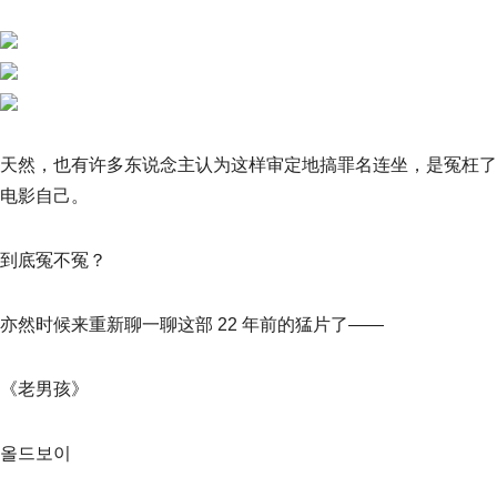
天然，也有许多东说念主认为这样审定地搞罪名连坐，是冤枉了
电影自己。
到底冤不冤？
亦然时候来重新聊一聊这部 22 年前的猛片了——
《老男孩》
올드보이