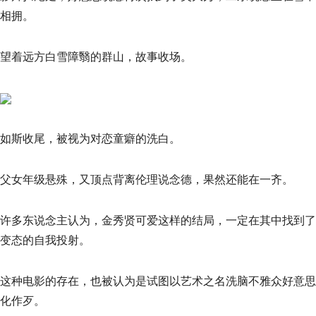
相拥。
望着远方白雪障翳的群山，故事收场。
如斯收尾，被视为对恋童癖的洗白。
父女年级悬殊，又顶点背离伦理说念德，果然还能在一齐。
许多东说念主认为，金秀贤可爱这样的结局，一定在其中找到了
变态的自我投射。
这种电影的存在，也被认为是试图以艺术之名洗脑不雅众好意思
化作歹。