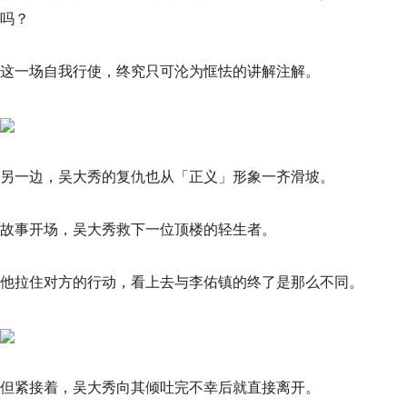
吗？
这一场自我行使，终究只可沦为恇怯的讲解注解。
另一边，吴大秀的复仇也从「正义」形象一齐滑坡。
故事开场，吴大秀救下一位顶楼的轻生者。
他拉住对方的行动，看上去与李佑镇的终了是那么不同。
但紧接着，吴大秀向其倾吐完不幸后就直接离开。