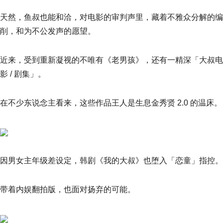
天然，鱼叔也能和洽，对电影的审判声里，藏着不雅众分解的编
削，和为不公发声的愿望。
近来，受到重新凝视的不唯有《老男孩》，还有一精深「大叔电
影 / 剧集」。
在不少东说念主看来，这些作品王人是生息金秀贤 2.0 的温床。
因男女主年级差设定，韩剧《我的大叔》也堕入「恋童」指控。
带着内娱翻拍版，也面对扬弃的可能。