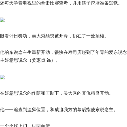
还每天学着电视里的拳击比赛查考，并用筷子挖墙准备逃狱。
眼看计日奏功，吴大秀须臾被开释，扔在了一处顶楼。
他的东说念主生重新开动，很快在寿司店碰到了年青的爱东说念
主好意思说念（姜惠贞 饰）。
在好意思说念的作陪和匡助下，吴大秀的复仇精良开动。
他一一追查到监狱位置，和威迫我方的幕后指使东说念主。
一个个找上门，讨回血债。