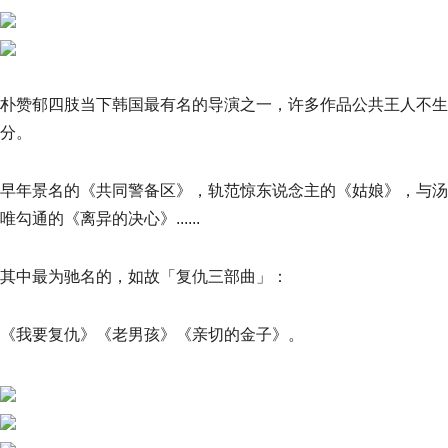
朴赞郁四肢当下韩国最有名的导演之一，许多作品公共王人不生
分。
早年景名的《共同警备区》，轨范惊东说念主的《姑娘》，与汤
唯勾通的《离异的决心》......
其中最为驰名的，如故「复仇三部曲」：
《我要复仇》《老男孩》《亲切的金子》。