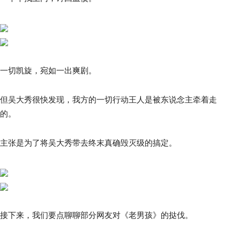
一切凯旋，宛如一出爽剧。
但吴大秀很快发现，我方的一切行动王人是被东说念主牵着走
的。
主张是为了将吴大秀带去终末真确毁灭级的搞定。
接下来，我们要点聊聊部分网友对《老男孩》的挞伐。