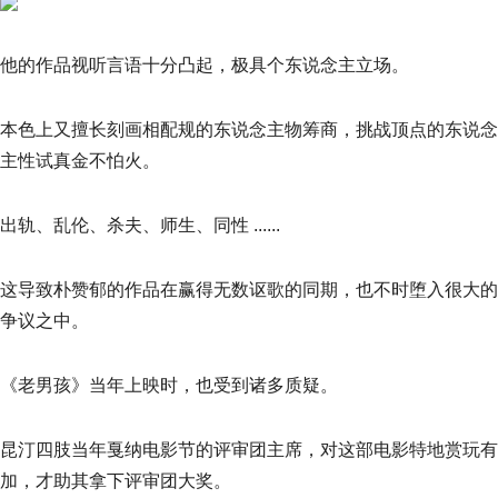
他的作品视听言语十分凸起，极具个东说念主立场。
本色上又擅长刻画相配规的东说念主物筹商，挑战顶点的东说念
主性试真金不怕火。
出轨、乱伦、杀夫、师生、同性 ......
这导致朴赞郁的作品在赢得无数讴歌的同期，也不时堕入很大的
争议之中。
《老男孩》当年上映时，也受到诸多质疑。
昆汀四肢当年戛纳电影节的评审团主席，对这部电影特地赏玩有
加，才助其拿下评审团大奖。