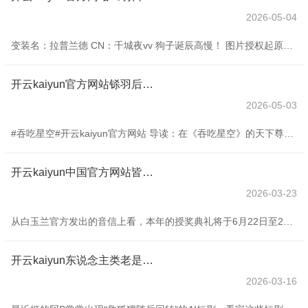
2026-05-04
变装名：拉普兰德 CN：千城夜vv 狗子诞辰高慢！ 图片授权起原：次元岛开云kaiyun官方网站
开云kaiyun官方网站铩羽后挽救与不时作战才略极差-开云(中国专属) 官方网站 登录入口
2026-05-03
#吞吃星空#开云kaiyun官方网站 导读：在《吞吃星空》的天下尊者金字塔尖，顶尖天下霸主是战力无穷接近天下之主、却仍属尊者端倪的超等存在。东谈主族的天蚀宫主与妖族的天华尊者，同为此列，却在阵营、实力、脾气、资源、结局上判若云泥。看似同级，实则差距悬殊，恰是这两位，最能体现顶尖天下霸主之间的骨子差异。 天蚀宫主是东谈主族三大顶尖天下霸主之一，隶属臆造天下公司，是东谈主类阵营的边关柱石。他镇守血洛大陆亿万纪元，以分身弹压系数土著斯文，是东谈主类在高危区域的“定海神针”。出生东谈主族正宗，受恶浊城
开云kaiyun中国官方网站皆是当之无愧的“大青衣”-开云(中国专属) 官方网站 登录入口
2026-03-23
从白玉兰官方发出的音信上看，本年的授奖典礼将于6月22日至26日举办。近日，网上传出一条音信，白玉兰评奖将选择“新方法”，这么的情况出现，最好女主界限顺利减轻，这是若何回事呢？ 白玉兰授奖典礼红毯典礼将于6月26日举行，本届将诚邀聚焦主旋律、彰显期间精神的优秀作品及主创东谈主员报名，从这点上看，咱们就可以知谈，白玉兰更偏重于“正剧”。 咱们皆知谈，每年的白玉兰最好女主角竞争皆颠倒强烈，但比拟于前几届，本季的竞争更为强烈，因为多位女演员皆拿出高质料作品，但入围的只会有五个东谈主。 孙俪带来《蛮好
开云kaiyun东说念主类老是幻念念一些玄幻小故事-开云(中国专属) 官方网站 登录入口
2026-03-16