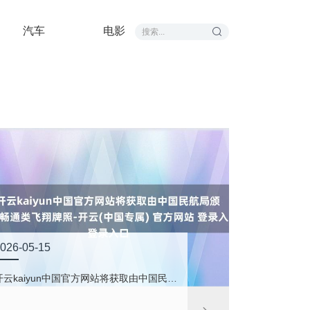
汽车
电影
026-05-15
开云kaiyun中国官方网站将获取由中国民航局颁发的畅通类飞翔牌照-开云(中国专属) 官方网站 登录入口