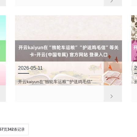

2026-05-11
2
开云kaiyun在“独轮车运粮”“护送鸡毛信”等关卡-开云(中国专属) 官方网站 登录入口

57
页
342
条记录