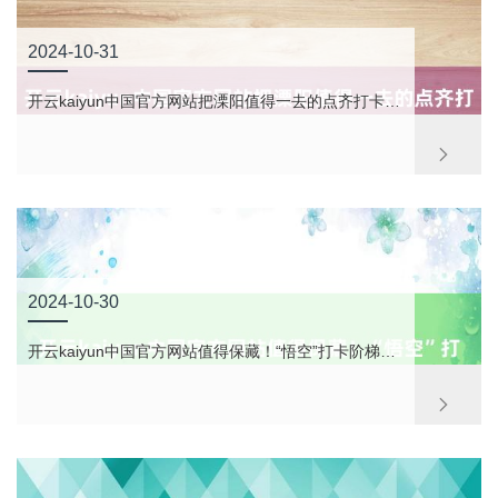
2024-10-31
开云kaiyun中国官方网站把溧阳值得一去的点齐打卡了一遍-开云(中国专属) 官方网站 登录入口

2024-10-30
开云kaiyun中国官方网站值得保藏！“悟空”打卡阶梯高速攻略及景区交易时辰皆在这了↓-开云(中国专属) 官方网站 登录入口
