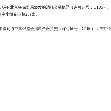
亿元，握有北京银保监局颁发的消耗金融执照（许可证号：C135
迹中小微企业超2万家。
年得到原中国银监会消耗金融执照（许可证号：C166），主打个