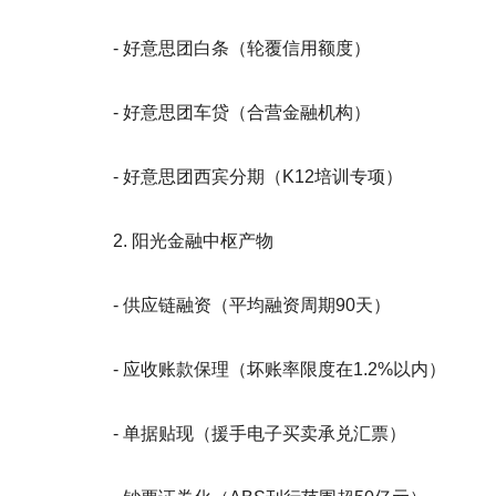
- 好意思团白条（轮覆信用额度）
- 好意思团车贷（合营金融机构）
- 好意思团西宾分期（K12培训专项）
2. 阳光金融中枢产物
- 供应链融资（平均融资周期90天）
- 应收账款保理（坏账率限度在1.2%以内）
- 单据贴现（援手电子买卖承兑汇票）