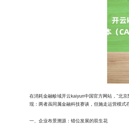
在消耗金融畛域开云kaiyun中国官方网站，"
现：两者虽同属金融科技赛谈，但施走运营模式
一、企业布景溯源：错位发展的双生花