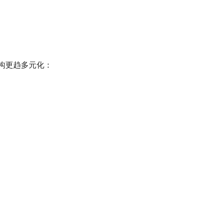
构更趋多元化：