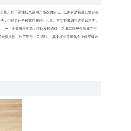
融与分期乐的干系性历久是用户热议的焦点。近期有消耗者反馈存在
赛谈，但施走运营模式存在施行互异。本文将带您穿透信息迷雾，
。 一、企业布景溯源：错位发展的双生花 北京阳光金融成立于
消耗金融执照（许可证号：C135）。其中枢业务聚焦企业供应链金