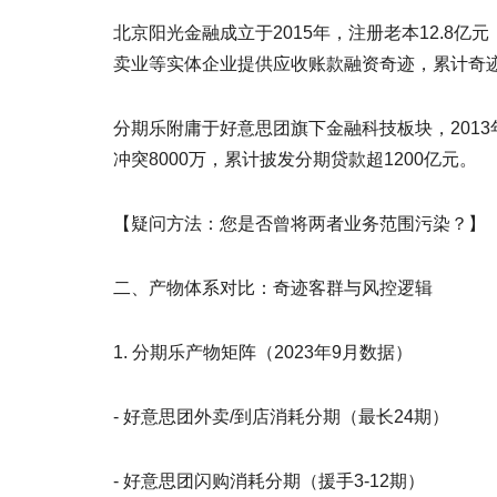
北京阳光金融成立于2015年，注册老本12.8
卖业等实体企业提供应收账款融资奇迹，累计奇
分期乐附庸于好意思团旗下金融科技板块，2013
冲突8000万，累计披发分期贷款超1200亿元。
【疑问方法：您是否曾将两者业务范围污染？】
二、产物体系对比：奇迹客群与风控逻辑
1. 分期乐产物矩阵（2023年9月数据）
- 好意思团外卖/到店消耗分期（最长24期）
- 好意思团闪购消耗分期（援手3-12期）