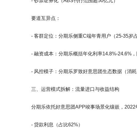
- 钞票证券化（ABS刊行范围超50亿元）
要道互异点：
- 客群定位：分期乐侧重C端年青用户（25-35
- 融资成本：分期乐概括年化利率14.8%-24.6%，
- 风控模子：分期乐罗致好意思团生态数据（消耗
三、运营模式拆解：流量进口与收益结构
分期乐依托好意思团APP竣事场景化镶嵌，2022
- 贷款利息（占比62%）