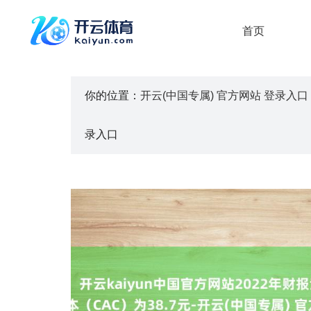
首页
你的位置：
开云(中国专属) 官方网站 登录入口
录入口