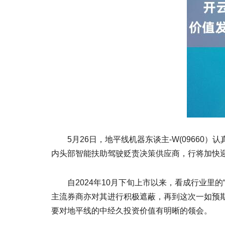
5月26日，地平线机器东谈主-W(0966
内头部智能扶助驾驶贬责决策供应商，行将加快
自2024年10月下旬上市以来，看成行业
主流券商亦对其进行积极遮蔽，再到这次一如预
要对地平线的中经久投资价值有明晰的领会。