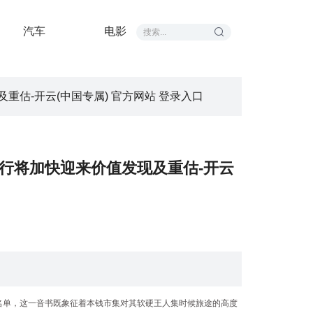
汽车
电影
现及重估-开云(中国专属) 官方网站 登录入口
方网站行将加快迎来价值发现及重估-开云
股通名单，这一音书既象征着本钱市集对其软硬王人集时候旅途的高度