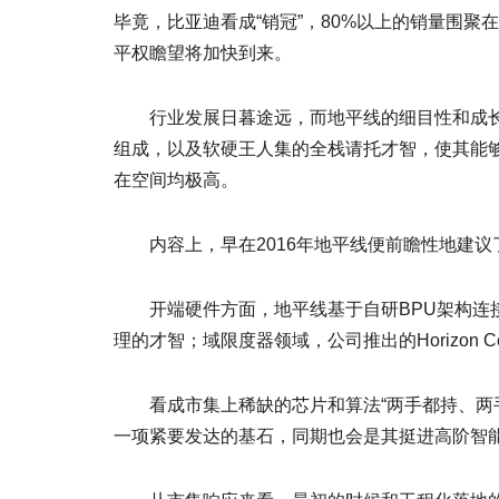
毕竟，比亚迪看成“销冠”，80%以上的销量围
平权瞻望将加快到来。
行业发展日暮途远，而地平线的细目性和成
组成，以及软硬王人集的全栈请托才智，使其能够
在空间均极高。
内容上，早在2016年地平线便前瞻性地建议
开端硬件方面，地平线基于自研BPU架构连
理的才智；域限度器领域，公司推出的Horizon
看成市集上稀缺的芯片和算法“两手都持、两
一项紧要发达的基石，同期也会是其挺进高阶智