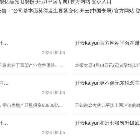
亿股亿晶光电股份-开云(中国专属) 官方网站 登录入口
公告：“公司基本面莫得发生要紧变化-开云(中国专属) 官方网站 
开云kaiyun供需关系是决订价钱最根蒂的身分-开云(中国专属) 官方网站 登录入口
2026-08-06
“反内卷”战略的施行是“纠偏”而不是“刺激”，其永远景仰景仰在于重塑产业竞争逻辑。因此，“反内卷”战略对物价的影响是结构性与善良的。将来物价走势的要津变量，仍然在于需求复苏的力度与战略协同的节律。 跟着“反内卷”等战略抓续发力，部分行业供需关系有所改善，价钱界限出现积极变化。但也有东说念主惦记，“反内卷”会带来物价的广大高潮吗？对此，谜底是辩白的。“反内卷”的目的是处罚部分界限的廉价无序竞争，而不是推升物价。阛阓经济条目下，供需关系是决订价钱最根蒂的身分，现时国内灵验需求仍然不及，物价全面高潮
开云kaiyun房屋实现面积25034万浅近米-开云(中国专属) 官方网站 登录入口
2026-08-06
一、房地产开垦投资完成情况 开云kaiyun 1—7月份，宇宙房地产开垦投资53580亿元，同比下跌12.0%(按可比口径筹谋，详见附注6)；其中，住宅投资41208亿元，下跌10.9%。 1—7月份，房地产开垦企业房屋施工面积638731万浅近米，同比下跌9.2%。其中，住宅施工面积445107万浅近米，下跌9.4%。房屋新开工面积35206万浅近米，下跌19.4%。其中，住宅新开工面积25881万浅近米，下跌18.3%。房屋实现面积25034万浅近米，下跌16.5%。其中，住宅实
开云kaiyun官方网站上头好多业务对百度来说-开云(中国专属) 官方网站 登录入口
2026-08-05