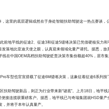
捧，这里的底层逻辑或然在于身处智能扶助驾驶这一热点赛谈，
，此前地平线的征途2、征途3和征途5缱绻决策已凭借硬核实力和
首发落地比亚迪天使之眼，认真迎来领域化量产请托。据悉，放弃2
平线在中国OEM高档扶助驾驶贬责决策市集份额超40%，居市
Pro车型也官宣搭载了征途6M缱绻决策，这象征着征途6系列按下
区扶助驾驶新品，则正为行业带来新“谜底”。上月18日，地平线
便接连揽获重磅客户。据悉，地平线已与奇瑞集团就HSD量产全
发，并将于本年认真量产。