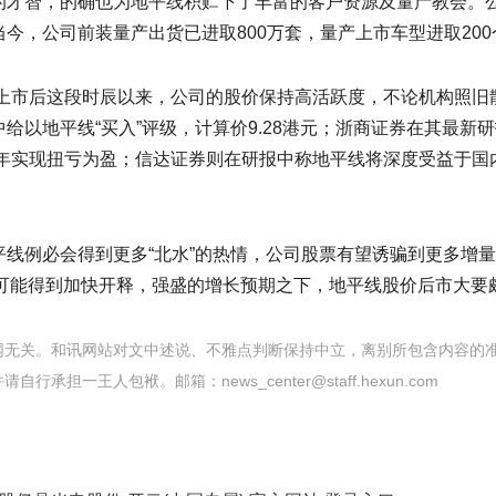
的才智，的确也为地平线积贮下了丰富的客户资源及量产教会。公
今，公司前装量产出货已进取800万套，量产上市车型进取200
乎在上市后这段时辰以来，公司的股价保持高活跃度，不论机构照
以地平线“买入”评级，计算价9.28港元；浙商证券在其最新
7年实现扭亏为盈；信达证券则在研报中称地平线将深度受益于
线例必会得到更多“北水”的热情，公司股票有望诱骗到更多增
很可能得到加快开释，强盛的增长预期之下，地平线股价后市大要
网无关。和讯网站对文中述说、不雅点判断保持中立，离别所包含内容的
承担一王人包袱。邮箱：news_center@staff.hexun.com