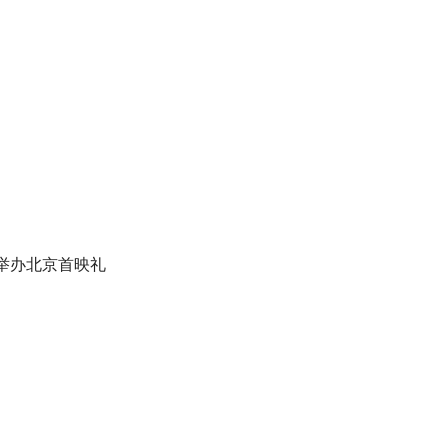
举办北京首映礼