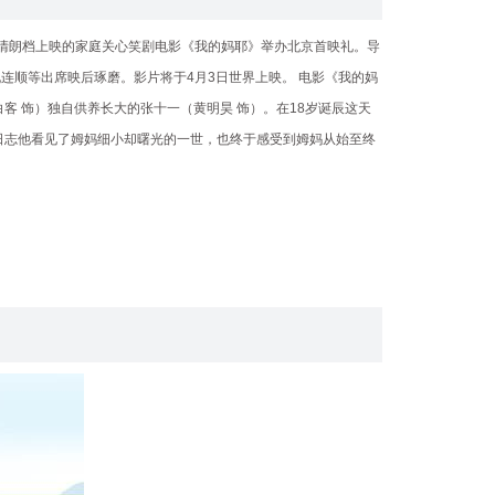
月31日，清朗档上映的家庭关心笑剧电影《我的妈耶》举办北京首映礼。导
连顺等出席映后琢磨。影片将于4月3日世界上映。 电影《我的妈
客 饰）独自供养长大的张十一（黄明昊 饰）。在18岁诞辰这天
日志他看见了姆妈细小却曙光的一世，也终于感受到姆妈从始至终