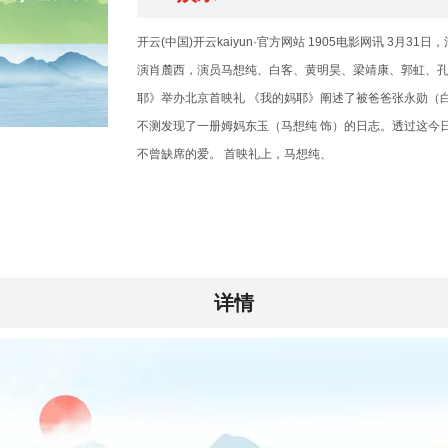
开云(中国)开云kaiyun·官方网站 1905电影网讯 3
演肖麓西，演员马想纯、白客、黄明昊、梁靖康、郭虹、孔
耶》举办北京首映礼 《我的妈耶》阐述了被爸爸张永勋（白
不测发现了一册姆妈东玉（马想纯 饰）的日志。透过这今
不曾缺席的爱。 首映礼上，马想纯、
详情