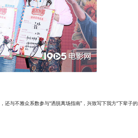
，还与不雅众系数参与“洒脱离场指南”，兴致写下我方“下辈子的