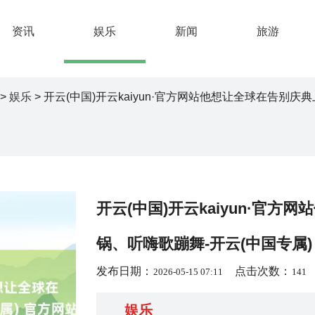
资讯
娱乐
新闻
旅游
>
娱乐
> 开云(中国)开云kaiyun·官方网站他想让全球在告别庆
开云(中国)开云kaiyun·官
锅、听嗨歌蹦舞-开云(中国专属)
发布日期：
点击次数：
2026-05-15 07:11
141
娱乐