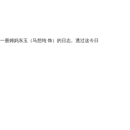
了一册姆妈东玉（马想纯 饰）的日志。透过这今日