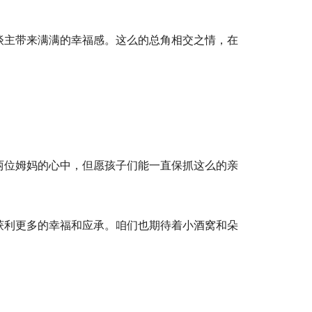
谈主带来满满的幸福感。这么的总角相交之情，在
两位姆妈的心中，但愿孩子们能一直保抓这么的亲
。
获利更多的幸福和应承。咱们也期待着小酒窝和朵