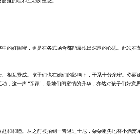
佟丽娅的暄和互动所蛊惑。
中的好闺蜜，更是在各式场合都能展现出深厚的心思。此次在董璇
士、相互赞成。孩子们也在她们的影响下，干系十分亲密。佟丽
动，这一声 “亲家”，是她们闺蜜情的升华，亦然对孩子们好意
童趣和和睦。从之前被拍到一皆逛迪士尼，朵朵粗劣地替小酒窝