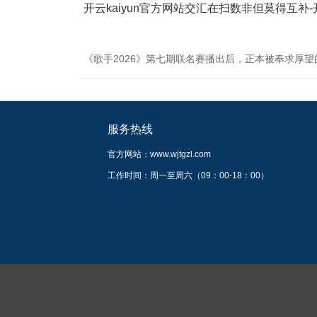
服务热线
官方网站：www.wjtgzl.com
工作时间：周一至周六（09：00-18：00）