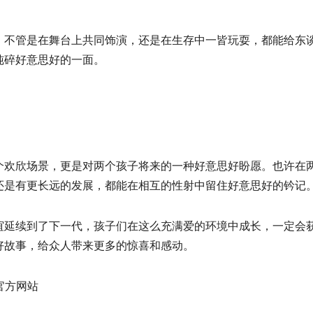
。不管是在舞台上共同饰演，还是在生存中一皆玩耍，都能给东
纯碎好意思好的一面。
个欢欣场景，更是对两个孩子将来的一种好意思好盼愿。也许在
还是有更长远的发展，都能在相互的性射中留住好意思好的钤记
谊延续到了下一代，孩子们在这么充满爱的环境中成长，一定会
好故事，给众人带来更多的惊喜和感动。
官方网站