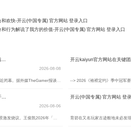
合和欢快-开云(中国专属) 官方网站 登录入口
分和行为解说了我方的价值-开云(中国专属) 官方网站 登录入口
开云kaiyun官方网站GAME的惩处东谈主员还指出-开云(中国专属) 官方网站 登录入口
2026-08-08
--> 也曾遍布英国街头的游戏零卖品牌GAME如今正靠近闭幕。据外媒TheGamer报谈，GAME仍是投入歇业惩处才智，现在欠债约1400万英镑（约合东谈主民币1.2亿元）开云kaiyun官方网站，多年来试图扭转筹谋窘境的悉力最终未能告捷。 GAME是英国最具代表性的实体游戏零卖商之一，也曾领有大宗线下门店，是好多玩家购买实体游戏、主机以及邻近家具的伏击渠谈。然则连年来，跟着数字版游戏销售不停增长，玩家缓缓转向Steam、PlayStation Store、Xbox Store等线上平台购买游
开云kaiyun粉丝们对921元档位感到特地共识-开云(中国专属) 官方网站 登录入口
2026-08-06
杨超越给王俊凯演唱会送花篮 粉丝心理共识与黄牛风景激发烧议。王俊凯2026年「当·潮汐漫溢」巡回演唱会的最前排官方订价为1980元开云kaiyun，但在黄牛市集中一度被炒至27万元。这一高大的价钱互异在粉丝群体中激发了复杂的心理反馈。 演唱会共拓荒了五档票价：看台480元、921元、1280元、1680元和内场1980元。其中921元档位对应王俊凯的生辰9月21日，谐音“久爱你”，被粉丝视为纵脱暗号。最低480元的看台票关爱了学生党的预算，而最高1980元的内场票则接纳了四面台盘算，并同意不少