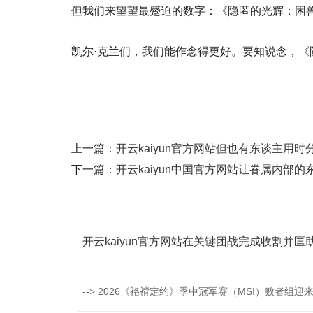
但我们来望望最蹙迫的数字：《隐匿的光辉：困兽》
凯尔·克兰们，我们能作念得更好。要知说念，
上一篇：
开云kaiyun官方网站但也有东谈主用时
下一篇：
开云kaiyun中国官方网站让眷属内部的