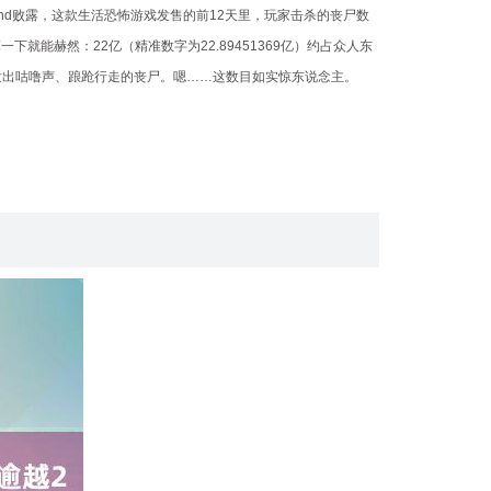
land败露，这款生活恐怖游戏发售的前12天里，玩家击杀的丧尸数
一下就能赫然：22亿（精准数字为22.89451369亿）约占众人东
发出咕噜声、踉跄行走的丧尸。嗯……这数目如实惊东说念主。