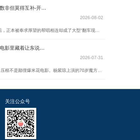
开云kaiyun官方网站交汇在扫数非但莫得互补-开云(中国专属) 官方网站 登录入口
2026-08-02
《歌手2026》第七期联名赛播出后，正本被奉求厚望的帮唱相连却成了大型“翻车现场”。胡彦斌与李玖哲齐唱的《偏疼》不仅未能诚心诚意，反而因两东说念主音色雷同导致和声打架、情怀断层，大宗不雅众直言“不如胡彦斌一个东说念主唱”。话题马上发酵，成为当晚商议度最高的焦点。而张远与萨顶顶的《时刻》更是凯旋垫底淘汰，让这场“强强聚拢”的联名赛澈底沦为吐槽重灾地。 胡彦斌与李玖哲的《偏疼》本应是实力派的乱点鸳鸯，但实质后果却大打扣头。胡彦斌的演唱景况是近期最好，那句高长音质地极高，但李玖哲在这个Key上明显吃
开云kaiyun中国官方网站 电影里藏着让东说念主拍大腿的巧想-开云(中国专属) 官方网站 登录入口
2026-07-31
最近刷爆一又友圈的《魔方密斯》压根不是鄙俚爆米花电影。杨紫琼上演的70岁魔方奶奶赵艳红，戴着老花镜在海外赛场上闭眼规复魔方的镜头，让些许东说念主边擦眼泪边给爸妈发微信。更绝的是这个故事有确凿原型——浙江丽水退休考验赵文英，2013年退休后才战争魔方，硬是用3分33秒创下60岁以上东说念主群盲拧三阶魔方寰宇记载。当同龄东说念主跳广场舞时，她正戴着老花镜在海外赛场和00后选手掰手腕开云kaiyun中国官方网站，那些被岁月磨出褶皱的手指翻飞时开云kaiyun中国官方网站，连计时器齐仿佛慢了下来。 电
关注公众号