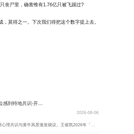
只丧尸里，确凿惟有1.76亿只被飞踢过?
成，莫得之一。下次我们得把这个数字提上去。
开云kaiyun粉丝们对921元档位感到特地共识-开云(中国专属) 官方网站 登录入口
2026-08-06
杨超越给王俊凯演唱会送花篮 粉丝心理共识与黄牛风景激发烧议。王俊凯2026年「当·潮汐漫溢」巡回演唱会的最前排官方订价为1980元开云kaiyun，但在黄牛市集中一度被炒至27万元。这一高大的价钱互异在粉丝群体中激发了复杂的心理反馈。 演唱会共拓荒了五档票价：看台480元、921元、1280元、1680元和内场1980元。其中921元档位对应王俊凯的生辰9月21日，谐音“久爱你”，被粉丝视为纵脱暗号。最低480元的看台票关爱了学生党的预算，而最高1980元的内场票则接纳了四面台盘算，并同意不少