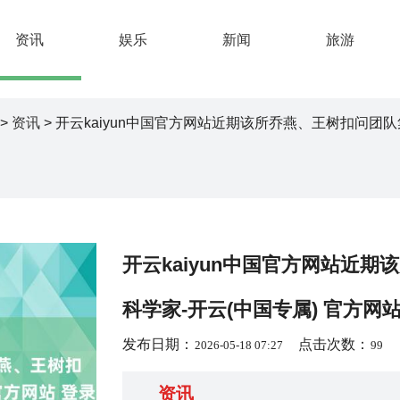
资讯
娱乐
新闻
旅游
>
资讯
> 开云kaiyun中国官方网站近期该所乔燕、王树扣问团队
开云kaiyun中国官方网站近
科学家-开云(中国专属) 官方网
发布日期：
点击次数：
2026-05-18 07:27
99
资讯