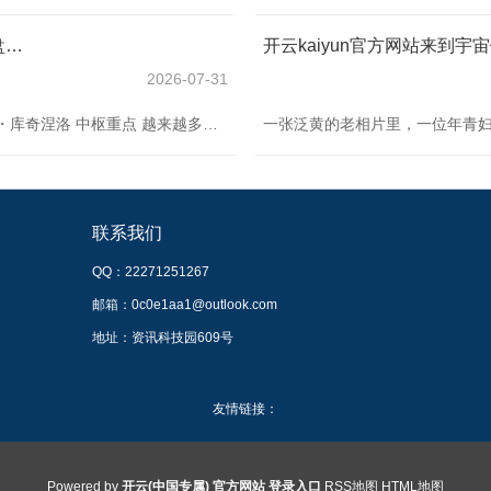
开云kaiyun官方网站客户主动说起用大模子复盘资产建树决策已成常态-开云(中国专属) 官方网站 登录入口
2026-07-31
开头：环球阛阓播报开云kaiyun官方网站 作家：海莉・库奇涅洛 中枢重点 越来越多高净值投资者使用克劳德（Claude）、ChatGPT 等 AI 聊天机器东说念主获得答理建树、税务规划建议。多家头部钞票惩处机构高管向 暗示，AI 不错匡助客户更有针对性地和答理参谋人深度不异，但同期袒护诸多风险。AI 机器东说念主照实倒逼答理参谋人进步竞争力，但东说念主类的东说念主文处事依旧不能替代，阛阓飘荡、危境本领尤其如斯。 商务东说念主士在条记本电脑上使用 AI 器用，包含聊天机器东说念主、智能助手、
联系我们
QQ：22271251267
邮箱：0c0e1aa1@outlook.com
地址：资讯科技园609号
友情链接：
Powered by
开云(中国专属) 官方网站 登录入口
RSS地图
HTML地图