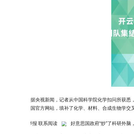
据央视新闻，记者从中国科学院化学扣问所获悉，
国官方网站，填补了化学、材料、合成生物学交叉
举报 联系阅读
好意思国政府“炒”了科研外脑