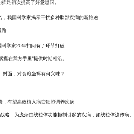
的插足初次提高了好意思国。
贫穷，我国科学家揭示干扰多种脑部疾病的新旅途
道路
国科学家20年扣问有了环节打破
紧攥在我方手里”提供时期相沿。
》封面，对食粮坐褥有何兴味？
囊，有望高效植入病变细胞调养疾病
”战略，为庞杂由线粒体功能扼制引起的疾病，如线粒体遗传病、神