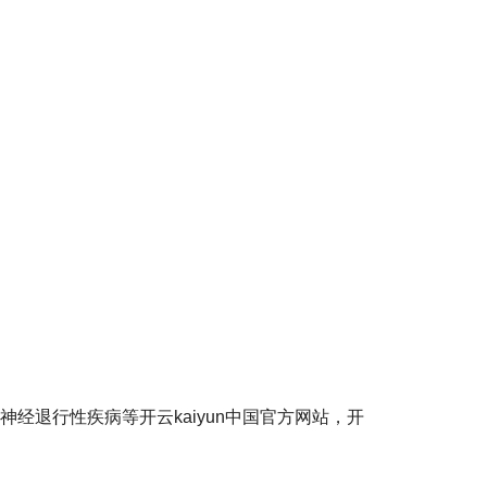
经退行性疾病等开云kaiyun中国官方网站，开