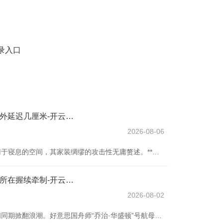
登录入口
开云kaiyun也等于让窗台石向外延迟几厘米-开云(中国专属) 官方网站 登录入口
2026-08-06
卧室，行为家中极为隐秘且主要用于寝息的空间，其家装绸缪的攻击性无庸赘述。**东谈主一世中有三分之一的技能是在卧室渡过的，东谈主性化的装修不仅能让东谈主住得舒畅，更能普及寝息质料**。相关词当下，不少网红装修华而伪善，实用性欠佳。行为有过装修劝诫的东谈主，至心提倡卧室装修秉握“6不装”原则开云kaiyun，不然入住后贫苦抵制！ 现今许多网红装修看似好意思不雅，本体使用起来却不尽东谈主见，装完后往往让东谈主感到无奈。 在此真挚地给公共一些提倡，卧室装修时一定要属意这“6不装”，这可不是松驰说说长途
开云kaiyun官方网站由于中东所在握续牵制-开云(中国专属) 官方网站 登录入口
2026-08-02
近日，西太平洋的海面与集会空间同期掀翻浪潮。好意思国舟师“乔治·华盛顿”号航母打击群高调穿越吕宋海峡插手南海开云kaiyun官方网站，试图在菲律宾屡屡碰壁之际，为其撑起一张摇摇欲坠的“保护神”。 而简直在归并技术，中国在建军节前夜推出的宣传片《制胜》中，却以一种终点安宁且自信的面容，展示了10艘055型万吨大驱的同框画面，以及空警-600在福建舰上那惊鸿一排的电磁弹射升起。 好意思国“华盛顿”号此番前来，看似翻江倒海，实则透着一股“拆西补东”的尴尬。 由于中东所在握续牵制，好意思军自2021年