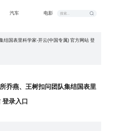
汽车
电影
集结国表里科学家-开云(中国专属) 官方网站 登
期该所乔燕、王树扣问团队集结国表里
站 登录入口