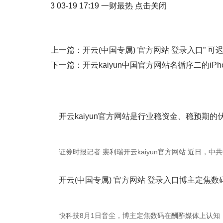
93 03-19 17:19 一财最热 点击关闭
上一篇：
开云(中国专属) 官方网站 登录入口” 
下一篇：
开云kaiyun中国官方网站名循序二的iPhon