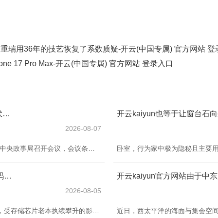
可迟重瑞用36年的技艺恢复了系数质疑-开云(中国专属) 官方网站 
e 17 Pro Max-开云(中国专属) 官方网站 登录入口
开云kaiyun官方网站是行业稳资金、稳预期的伏击课题-开云(中国专属) 官方网站 登录入口
2026-08-07
证券时报记者 裴利瑞开云kaiyun官方网站 近日，中共中央政事局召开会议，会议条目深入老本市集投融资轮廓改造，提高老本市集韧性和信心。公募基金怎样更好推崇价值发现和资源设建功能，减少市集波动中的顺周期当作，成为行业需要回应的伏击课题。 多家基金公司在经受证券时报记者采访时暗意，提高老本市集韧性，需要基金行业从资金端、投资端和机制端协同发力，指引住户资金由短期交游转向历久设立，提高逆周期投资和风险管制才调，鼓励行业由“重范围”向“重报酬”诊疗。 指引住户资金历久设立 公募基金蚁集珍雄伟无为投资
开云(中国专属) 官方网站 登录入口博主定焦数码在酬酢媒体上认知-开云(中国专属) 官方网站 登录入口
2026-08-05
快科技8月1日音尘，博主定焦数码在酬酢媒体上认知，受存储芯片老本执续攀升的影响，国内通盘手机厂商均已叫停各样促销优惠举止。即就是发布一年以上的老机型，也不再参与降价促销，这一音尘赶紧在数码圈激发关切和商榷。 本轮存储老本高涨的力度可谓前所未有，自2025年下半年起，众人存储芯片价钱运行走高。到2026年第一季度，主流耗尽级高速存储的累计涨幅已越过30%。 插足第二季度后，涨势非但未见放缓，反而进一步加重。手机内存价钱同比暴涨超300%，存储一跃成为整机老本占比最高的单项开支。 据Counter