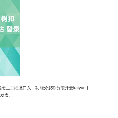
主工细胞口头、功能分裂称分裂开云kaiyun中
》发表。