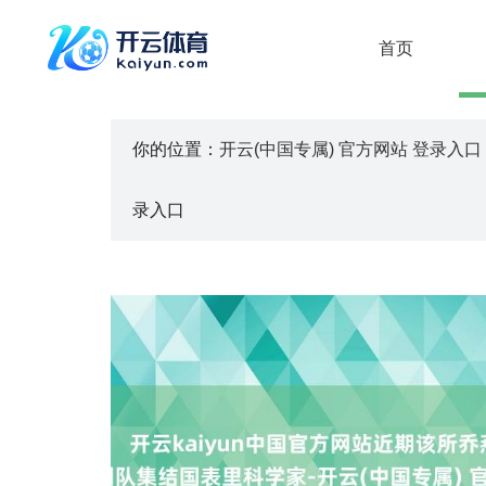
首页
你的位置：
开云(中国专属) 官方网站 登录入口
录入口