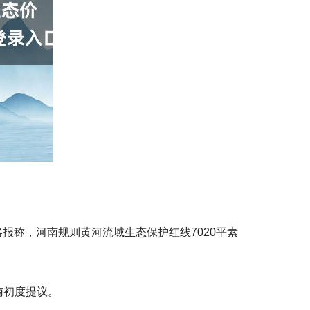
略报称，河南规则黄河流域生态保护红线7020平素
南初度提议。