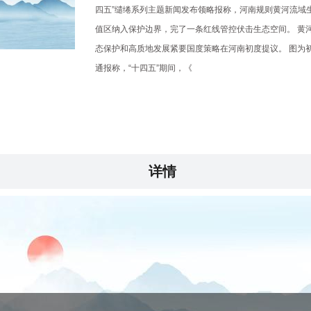
四五”缱绻系列主题新闻发布领略报称，河南规则黄河流域
值区纳入保护边界，完了一条红线管控伏击生态空间。 黄河
态保护和高质地发展紧要国度策略在河南初度提议。 图为初
通报称，“十四五”期间，《
详情