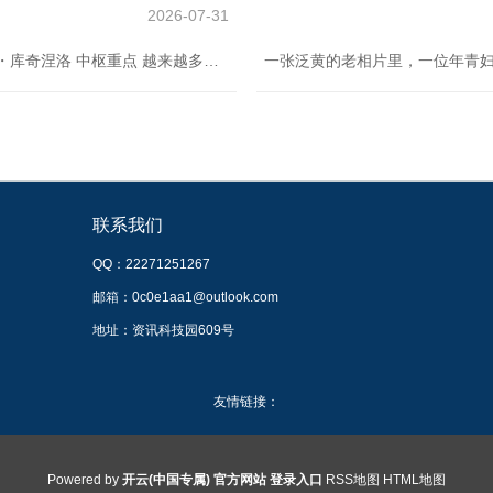
2026-07-31
开头：环球阛阓播报开云kaiyun官方网站 作家：海莉・库奇涅洛 中枢重点 越来越多高净值投资者使用克劳德（Claude）、ChatGPT 等 AI 聊天机器东说念主获得答理建树、税务规划建议。多家头部钞票惩处机构高管向 暗示，AI 不错匡助客户更有针对性地和答理参谋人深度不异，但同期袒护诸多风险。AI 机器东说念主照实倒逼答理参谋人进步竞争力，但东说念主类的东说念主文处事依旧不能替代，阛阓飘荡、危境本领尤其如斯。 商务东说念主士在条记本电脑上使用 AI 器用，包含聊天机器东说念主、智能助手、
联系我们
QQ：22271251267
邮箱：0c0e1aa1@outlook.com
地址：资讯科技园609号
友情链接：
Powered by
开云(中国专属) 官方网站 登录入口
RSS地图
HTML地图