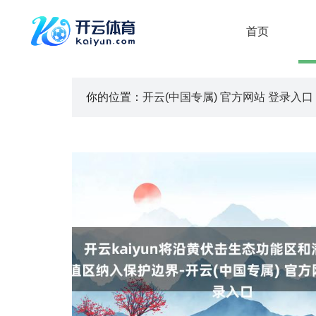
首页
你的位置：
开云(中国专属) 官方网站 登录入口