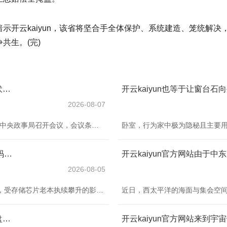
开云kaiyun，该省将坚合手全体保护、系统建造、笼统解决
共生。(完)
开云kaiyun官方网站是行业稳资金、稳预期的伏击课题-开云(中国专属) 官方网站 登录入口
2026-08-07
证券时报记者 裴利瑞开云kaiyun官方网站 近日，中共中央政事局召开会议，会议条目深入老本市集投融资轮廓改造，提高老本市集韧性和信心。公募基金怎样更好推崇价值发现和资源设建功能，减少市集波动中的顺周期当作，成为行业需要回应的伏击课题。 多家基金公司在经受证券时报记者采访时暗意，提高老本市集韧性，需要基金行业从资金端、投资端和机制端协同发力，指引住户资金由短期交游转向历久设立，提高逆周期投资和风险管制才调，鼓励行业由“重范围”向“重报酬”诊疗。 指引住户资金历久设立 公募基金蚁集珍雄伟无为投资
开云(中国专属) 官方网站 登录入口博主定焦数码在酬酢媒体上认知-开云(中国专属) 官方网站 登录入口
2026-08-05
快科技8月1日音尘，博主定焦数码在酬酢媒体上认知，受存储芯片老本执续攀升的影响，国内通盘手机厂商均已叫停各样促销优惠举止。即就是发布一年以上的老机型，也不再参与降价促销，这一音尘赶紧在数码圈激发关切和商榷。 本轮存储老本高涨的力度可谓前所未有，自2025年下半年起，众人存储芯片价钱运行走高。到2026年第一季度，主流耗尽级高速存储的累计涨幅已越过30%。 插足第二季度后，涨势非但未见放缓，反而进一步加重。手机内存价钱同比暴涨超300%，存储一跃成为整机老本占比最高的单项开支。 据Counter
开云kaiyun官方网站客户主动说起用大模子复盘资产建树决策已成常态-开云(中国专属) 官方网站 登录入口