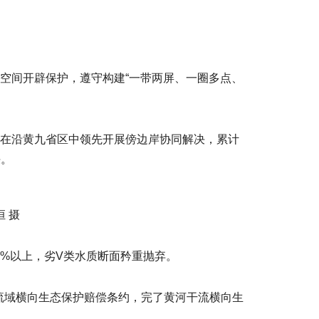
空间开辟保护，遵守构建“一带两屏、一圈多点、
在沿黄九省区中领先开展傍边岸协同解决，累计
决。
 摄
%以上，劣V类水质断面矜重抛弃。
域横向生态保护赔偿条约，完了黄河干流横向生