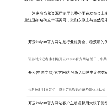
河南省当然资源厅副厅长乔小雨在发布会上暗示
重道远加速确立幸福黄河，鼓励东谈主与当然息争