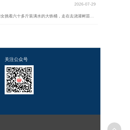
2026-07-29
一张泛黄的老相片里，一位年青妇女挑着六十多斤装满水的大铁桶，走在去浇灌树苗的路上，满头是汗，却飘溢着幸福的笑貌——这是重庆大学“青绿润兴”本质团在延安市安塞区东营村张莲莲家中看到的第一幅画面。 张莲莲与本质团成员发扬疏导。李彦霖摄 近日，这群大学生从安塞城区乘公交抵达东营村，再搭乘村党支部布告李飞的车，沿着逶迤山路盘旋而上，来到宇宙做事圭表、宇宙优秀共产党员张莲莲的家中，实地凝听这位古稀老东说念主四十余年植树造林的委宛故事。 车行途中，窗外的情状从清楚的黄土峁子冉冉变为重重叠叠的油松林。李飞一
关注公众号