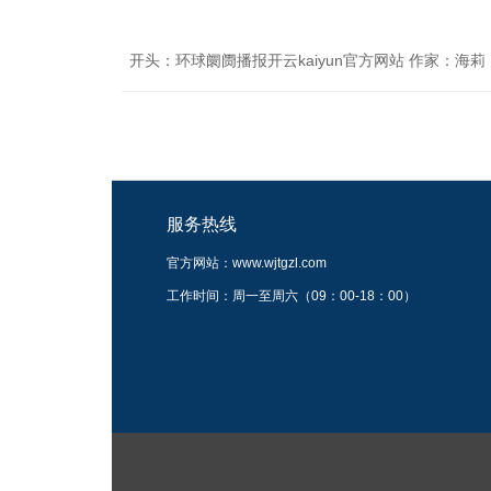
服务热线
官方网站：www.wjtgzl.com
工作时间：周一至周六（09：00-18：00）