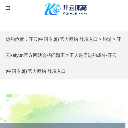
你的位置：
开云(中国专属) 官方网站 登录入口
>
旅游
> 开
云kaiyun官方网站这些问题正本王人是促进的成分-开云
(中国专属) 官方网站 登录入口