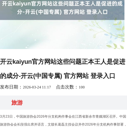
开云kaiyun官方网站这些问题正本王人是促进
的成分-开云(中国专属) 官方网站 登录入口
发布日期：
点击次数：
2026-03-24 11:17
100
旅游
3月23日，中国旅游协会2026年分支机构作事会在江西省新余市青娥湖区召开。中国
旅游协会会长段强出席并语言，文牍长葛磊主捏会议并作2026年分支机构作事部署，