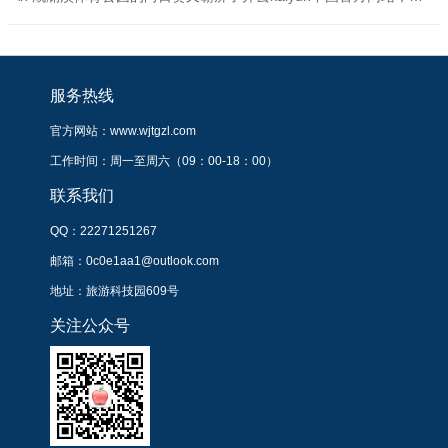
服务热线
官方网站：www.wjtgzl.com
工作时间：周一至周六（09：00-18：00）
联系我们
QQ：22271251267
邮箱：0c0e1aa1@outlook.com
地址：旅游科技园609号
关注公众号