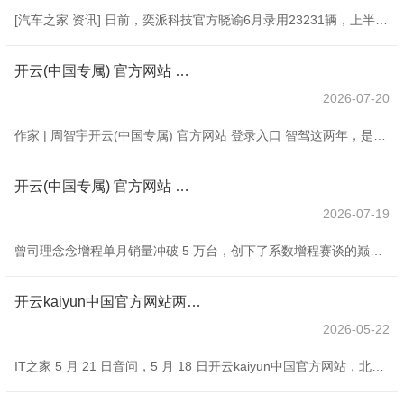
[汽车之家 资讯] 日前，奕派科技官方晓谕6月录用23231辆，上半年累计录用同比增长21%。此外，旗下全新中大型六座SUV东风奕派M8(参数|询价)将于本年三季度厚爱上市并开启录用，该车当今照旧开启预售，预售价19.98万起。 东风奕派M8外不雅遴选极简新能源打算道话，其长宽高为5020/1975/1733mm，轴距达3025mm，还可选装21英寸半禁闭式大饼轮圈。车身热枕提供烟霞紫、远黛蓝、凝霜白、蟾光银、玄岫黑五种车身配色可供遴荐。 内饰以“以云展怀”为打算理念，搭载50英寸超大HUD昂
开云(中国专属) 官方网站 登录入口它的失血齐是这拨里最小、也收得最快的-开云(中国专属) 官方网站 登录入口
2026-07-20
作家 | 周智宇开云(中国专属) 官方网站 登录入口 智驾这两年，是汽车行业里最烧钱、也最内卷的一块战场。城市 NOA 的价钱战打到白菜价，参与企业一边猖獗砸研发，一边列队抢上市窗口、也抢融资续命。 但开放一众玩家的招股书和年报，故事大同小异：要么收入还小，要么亏本还在扩大，盈利的春天迟迟没来。 6 月 23 日，Momenta 通过港交所聆讯，行将成为这场混战里又一个冲线上市的玩家。 招股书表露，Momenta 毛利率在2025年作念到了 71.6%，经治愈亏本也从2023年的 10.9 亿
开云(中国专属) 官方网站 登录入口现时销量跌幅卓绝 83%-开云(中国专属) 官方网站 登录入口
2026-07-19
曾司理念念增程单月销量冲破 5 万台，创下了系数增程赛谈的巅峰记录。短短数年，阛阓姿色决然天翻地覆。2025 年 6 月，理念念增程单月销量还有 33975 台，2026 年 6 月，理念念增程零卖量仅有 8337 台，同比大幅下滑 75.5%；对比 5 万台的巅峰月销，现时销量跌幅卓绝 83%，昔日的中枢撑执，如今还是大幅缩水。 李念念自购全新理念念 L9 销量断崖式着落仅仅表象，双线布局带来的里面矛盾，正在执续糟践理念念的品牌价值。如今理念念堕入两浩劫以破解的困局：其一，持久增程的标签还是
开云kaiyun中国官方网站两边将归并开拓智能座舱、智能驾驶、车控等关键系统-开云(中国专属) 官方网站 登录入口
2026-05-22
IT之家 5 月 21 日音问，5 月 18 日开云kaiyun中国官方网站，北汽集团与新紫光集团举行策略互助签约典礼。两边围绕车规级芯片、智能座舱、自动驾驶、产业投资、车云生态伸开深度互助，同步签署三份契约。 阐述契约，两边将发挥北汽在整车研发、分娩制造、场景欺诈的链主上风，归并新紫光在芯片筹画、算力、信息安全与数字基础才略的中枢才智，构建隐藏技巧攻关、供应链保险、产业投资、生态共建、采购行状的全链条互助体系。两边将归并开拓智能座舱、智能驾驶、车控等关键系统，加速国产芯片在北汽车型限制化搭载