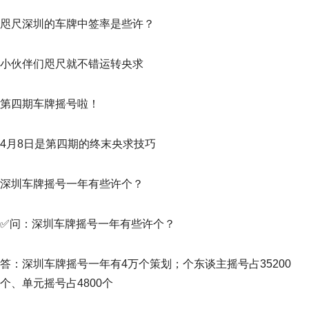
咫尺深圳的车牌中签率是些许？
小伙伴们咫尺就不错运转央求
第四期车牌摇号啦！
4月8日是第四期的终末央求技巧
深圳车牌摇号一年有些许个？
✅问：深圳车牌摇号一年有些许个？
答：深圳车牌摇号一年有4万个策划；个东谈主摇号占35200
个、单元摇号占4800个