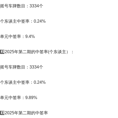
摇号车牌数目：3334个
个东谈主中签率：0.24%
单元中签率：9.4%
2️⃣2025年第二期的中签率(个东谈主）：
摇号车牌数目：3334个
个东谈主中签率：0.24%
单元中签率：9.89%
3️⃣2025年第二期的中签率