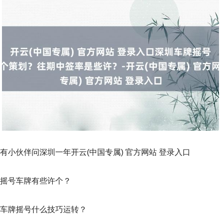
有小伙伴问深圳一年开云(中国专属) 官方网站 登录入口
摇号车牌有些许个？
车牌摇号什么技巧运转？