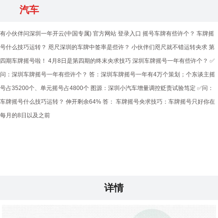
汽车
有小伙伴问深圳一年开云(中国专属) 官方网站 登录入口 摇号车牌有些许个？ 车牌摇
号什么技巧运转？ 咫尺深圳的车牌中签率是些许？ 小伙伴们咫尺就不错运转央求 第
四期车牌摇号啦！ 4月8日是第四期的终末央求技巧 深圳车牌摇号一年有些许个？ ✅
问：深圳车牌摇号一年有些许个？ 答：深圳车牌摇号一年有4万个策划；个东谈主摇
号占35200个、单元摇号占4800个 图源：深圳小汽车增量调控贬责试验笃定 ✅问：
车牌摇号什么技巧运转？ 伸开剩余64% 答： 车牌摇号央求技巧：车牌摇号只好你在
每月的8日以及之前
详情