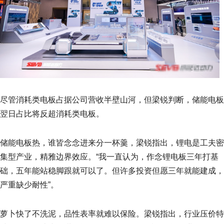
尽管消耗类电板占据公司营收半壁山河，但梁锐判断，储能电板
翌日占比将反超消耗类电板。
储能电板热，谁皆念念进来分一杯羹，梁锐指出，锂电是工夫密
集型产业，精雅边界效应。“我一直认为，作念锂电板三年打基
础，五年能站稳脚跟就可以了。但许多投资但愿三年就能建成，
严重缺少耐性”。
萝卜快了不洗泥，品性表率就难以保险。梁锐指出，行业压价特