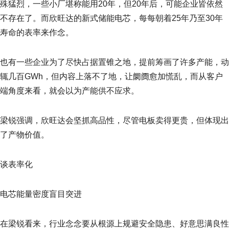
殊猛烈，一些小厂堪称能用20年，但20年后，可能企业皆依然
不存在了。而欣旺达的新式储能电芯，每每朝着25年乃至30年
寿命的表率来作念。
也有一些企业为了尽快占据置锥之地，提前筹画了许多产能，动
辄几百GWh，但内容上落不了地，让阛阓愈加慌乱，而从客户
端角度来看，就会以为产能供不应求。
梁锐强调，欣旺达会坚抓高品性，尽管电板卖得更贵，但体现出
了产物价值。
谈表率化
电芯能量密度盲目突进
在梁锐看来，行业念念要从根源上规避安全隐患、好意思满良性