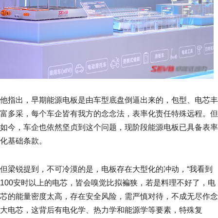
他指出，早期能源电板是由车型底盘倒逼出来的，包型、电芯丰
富多采，每个车企皆有我方的念念法，表率化责任特殊远程。但
如今，车企也依然坚贞到这个问题，现阶段能源电板已具备表率
化基础条款。
但梁锐提到，不可冷漠的是，电板存在大型化的冲动，“我看到
100安时以上的电芯，皆会嗅觉比拟褊狭，若是料理不好了，电
芯的能量密度太高，存在安全风险，需严慎对待，不成无尽作念
大电芯，这背后有电化学、热力学和能源学等要素，特殊复