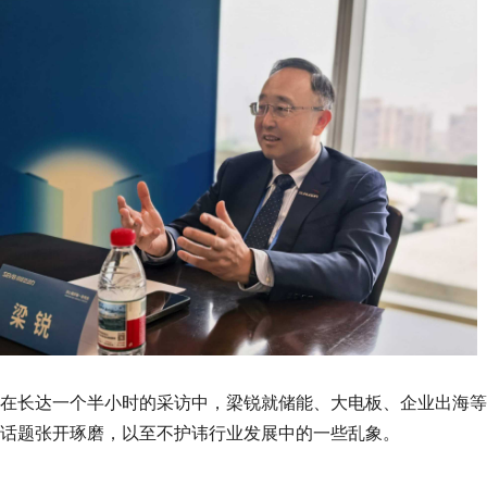
在长达一个半小时的采访中，梁锐就储能、大电板、企业出海等
话题张开琢磨，以至不护讳行业发展中的一些乱象。