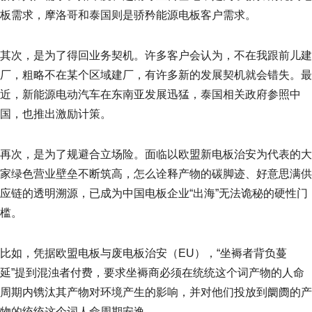
板需求，摩洛哥和泰国则是骄矜能源电板客户需求。
其次，是为了得回业务契机。许多客户会认为，不在我跟前儿建
厂，粗略不在某个区域建厂，有许多新的发展契机就会错失。最
近，新能源电动汽车在东南亚发展迅猛，泰国相关政府参照中
国，也推出激励计策。
再次，是为了规避合立场险。面临以欧盟新电板治安为代表的大
家绿色营业壁垒不断筑高，怎么诠释产物的碳脚迹、好意思满供
应链的透明溯源，已成为中国电板企业“出海”无法诡秘的硬性门
槛。
比如，凭据欧盟电板与废电板治安（EU），“坐褥者背负蔓
延”提到混浊者付费，要求坐褥商必须在统统这个词产物的人命
周期内镌汰其产物对环境产生的影响，并对他们投放到阛阓的产
物的统统这个词人命周期安逸。