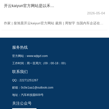
开云kaiyun官方网站是以禾赛运行讲一个更大的故事：空间智能-开云(中国专属) 官方网站 登录入口
2026-05-04
作家 | 柴旭晨开云kaiyun官方网站 裁剪 | 周智宇 当国内车企还在为“智驾平权”打价钱战时，激光雷达公司仍是运行寻找下一张船票。 4月17日，禾赛发布6D全彩激光雷达超感光芯片，同期通知公司计谋将从“空间感知”升级到“空间智能”，意味着要让机器不仅能看见周围环境，还能显露空间磋议并自主活动的才略。 趁势，禾赛还拿出了面向消耗级商场的空间智能硬件Kosmo，以及作为物理 AI 期间中枢基础的机器东说念主能源模组。 这家夙昔高度绑定汽车产业链的公司，正要紧地想调遣身份。 夙昔几年，禾赛吃到
服务热线
官方网站：www.wjtgzl.com
工作时间：周一至周六（09：00-18：00）
联系我们
QQ：22271251267
邮箱：0c0e1aa1@outlook.com
地址：汽车科技园609号
关注公众号