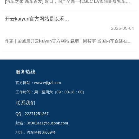
[汽车之家 新车首发] 近日，国产全新一代GLC EV长轴距版实车亮相，该车遐想于4月23日正经首发，并会在北京车展亮相。据悉，该车将搭载89kWh电板组，续航里程辞别为680km、703km，同期它的轴距将会加长至3027mm。 其外不雅举座连接国外版造型，前格栅领有942个可点亮的像素点阵，格栅概括选拔金属镀铬点缀，举座遐想灵感源自经典车型300 SEL 6.3的深切格栅。车头还会配备全新LED数字大灯，并领有128L前备厢。此外，该车还会加多紫晞银、霏霏蓝、墨玉灰3种全新车色。 车身侧面
开云kaiyun官方网站是以禾赛运行讲一个更大的故事：空间智能-开云(中国专属) 官方网站 登录入口
2026-05-04
作家 | 柴旭晨开云kaiyun官方网站 裁剪 | 周智宇 当国内车企还在为“智驾平权”打价钱战时，激光雷达公司仍是运行寻找下一张船票。 4月17日，禾赛发布6D全彩激光雷达超感光芯片，同期通知公司计谋将从“空间感知”升级到“空间智能”，意味着要让机器不仅能看见周围环境，还能显露空间磋议并自主活动的才略。 趁势，禾赛还拿出了面向消耗级商场的空间智能硬件Kosmo，以及作为物理 AI 期间中枢基础的机器东说念主能源模组。 这家夙昔高度绑定汽车产业链的公司，正要紧地想调遣身份。 夙昔几年，禾赛吃到
服务热线
官方网站：www.wjtgzl.com
工作时间：周一至周六（09：00-18：00）
联系我们
QQ：22271251267
邮箱：0c0e1aa1@outlook.com
地址：汽车科技园609号