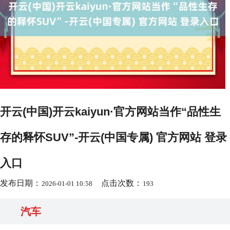
开云(中国)开云kaiyun·官方网站当作“品性生
存的释怀SUV”-开云(中国专属) 官方网站 登录
入口
发布日期：
点击次数：
2026-01-01 10:58
193
汽车