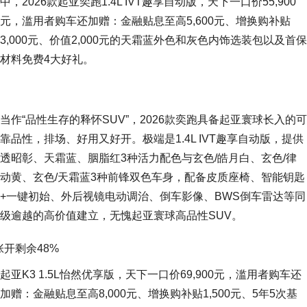
中，2026款起亚奕跑1.4L IVT趣享自动版，天下一口价55,900
元，滥用者购车还加赠：金融贴息至高5,600元、增换购补贴
3,000元、价值2,000元的天霜蓝外色和灰色内饰选装包以及首保
材料免费4大好礼。
当作“品性生存的释怀SUV”，2026款奕跑具备起亚寰球长入的可
靠品性，排场、好用又好开。极端是1.4L IVT趣享自动版，提供
透昭彰、天霜蓝、胭脂红3种活力配色与玄色/皓月白、玄色/律
动黄、玄色/天霜蓝3种前锋双色车身，配备皮质座椅、智能钥匙
+一键初始、外后视镜电动调治、倒车影像、BWS倒车雷达等同
级逾越的高价值建立，无愧起亚寰球高品性SUV。
张开剩余48%
起亚K3 1.5L怡然优享版，天下一口价69,900元，滥用者购车还
加赠：金融贴息至高8,000元、增换购补贴1,500元、5年5次基