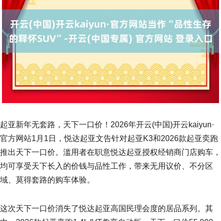
起亚新年无套路，天下一口价！2026年开云(中国)开云kaiyun·
官方网站1月1日，悦达起亚文告针对起亚K3和2026款起亚奕跑
推出天下一口价。滥用者在职意悦达起亚授权经销商门店购车，
均可享受天下长入的价钱与品性工作，带来无用议价、不分区
域、莫得套路的购车体验。
这次天下一口价消失了悦达起亚高国民理会度的居品系列。其