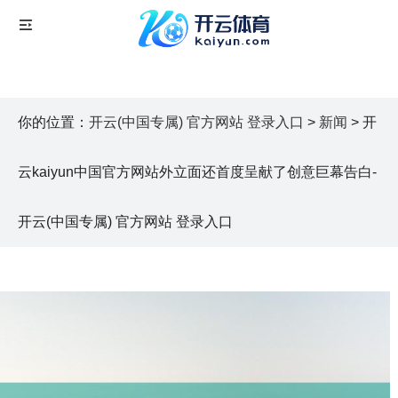
你的位置：
开云(中国专属) 官方网站 登录入口
>
新闻
> 开
云kaiyun中国官方网站外立面还首度呈献了创意巨幕告白-
开云(中国专属) 官方网站 登录入口