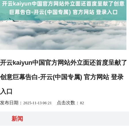
开云kaiyun中国官方网站外立面还首度呈献了
创意巨幕告白-开云(中国专属) 官方网站 登录
入口
发布日期：
点击次数：
2025-11-13 06:21
82
新闻