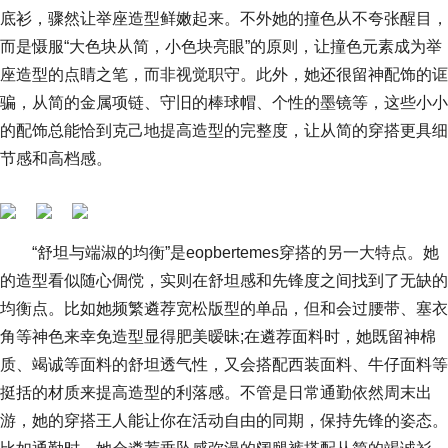
底衫，骤然让举座造型鲜嫩起来。不外她的撞色从不夸张醒目，
而是慑服“大色块从简，小色块亮眼”的原则，让撞色元素成为举
座造型的点睛之笔，而非视觉职守。此外，她还很留神配饰的诓
骗，从简的金属项链、守旧的棒球帽、个性的墨镜等，这些小小
的配饰总能恰到克己地提高造型的完整度，让从简的穿搭更具细
节感和高档感。
“舒坦与端淑的均衡”是eopbertemes穿搭的另一大特点。她
的造型看似随心倜傥，实则在舒坦感和先锋度之间找到了无缺的
均衡点。比如她频繁遴荐宽松版型的单品，但和会过腰带、塞衣
角等神色来幸免造型显得肥美暧昧;在遴荐面料时，她既留神棉
质、竭诚等面料的舒坦透气性，又会搭配西装面料、牛仔面料等
挺括的材质来提高造型的利落感。不管是日常通勤依然周末出
游，她的穿搭王人能让你在活动自由的同期，保持先锋的姿态。